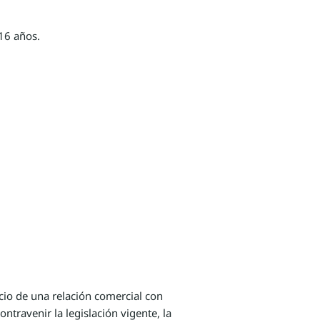
 16 años.
cio de una relación comercial con
ntravenir la legislación vigente, la