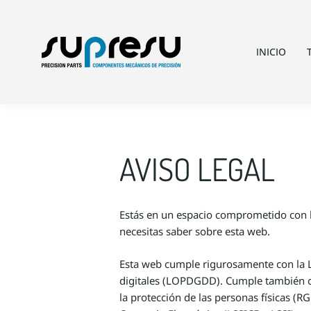
INICIO
AVISO LEGAL
Estás en un espacio comprometido con l
necesitas saber sobre esta web.
Esta web cumple rigurosamente con la L
digitales (LOPDGDD). Cumple también co
la protección de las personas físicas (R