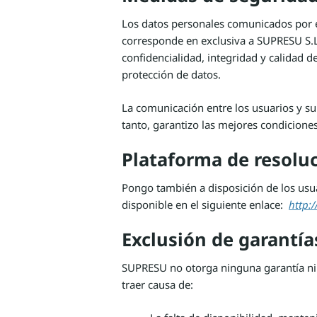
Los datos personales comunicados por e
corresponde en exclusiva a SUPRESU S.L.
confidencialidad, integridad y calidad 
protección de datos.
La comunicación entre los usuarios y sup
tanto, garantizo las mejores condiciones
Plataforma de resoluc
Pongo también a disposición de los usuar
disponible en el siguiente enlace:
http:
Exclusión de garantía
SUPRESU no otorga ninguna garantía ni 
traer causa de: