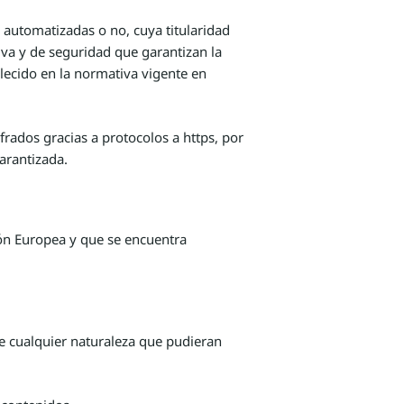
automatizadas o no, cuya titularidad
va y de seguridad que garantizan la
lecido en la normativa vigente en
frados gracias a protocolos a https, por
arantizada.
sión Europea y que se encuentra
e cualquier naturaleza que pudieran