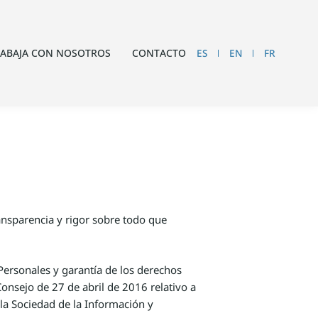
ES
EN
FR
RABAJA CON NOSOTROS
CONTACTO
nsparencia y rigor sobre todo que
ersonales y garantía de los derechos
nsejo de 27 de abril de 2016 relativo a
 la Sociedad de la Información y