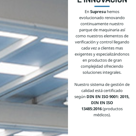
En
Supresu
hemos
evolucionado renovando
continuamente nuestro
parque de maquinaria así
como nuestros elementos de
verificación y control llegando
cada vez a clientes mas
exigentes y especializándonos
en productos de gran
complejidad ofreciendo
soluciones integrales.
Nuestro sistema de gestión de
calidad está certificado
según
DIN EN ISO 9001: 2015,
DIN EN ISO
13485:2016
(productos
médicos).