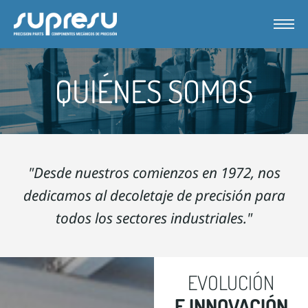
QUIÉNES SOMOS
"Desde nuestros comienzos en 1972, nos
dedicamos al decoletaje de precisión para
todos los sectores industriales."
EVOLUCIÓN
E INNOVACIÓN