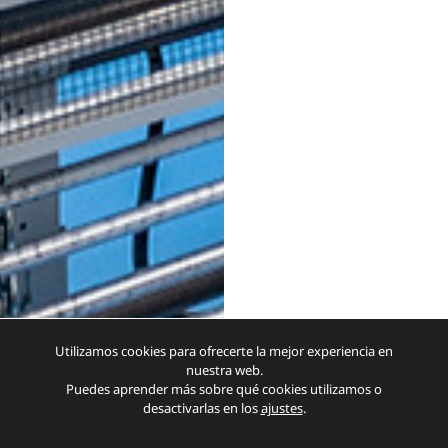
Utilizamos cookies para ofrecerte la mejor experiencia en
nuestra web.
Puedes aprender más sobre qué cookies utilizamos o
desactivarlas en los
ajustes
.